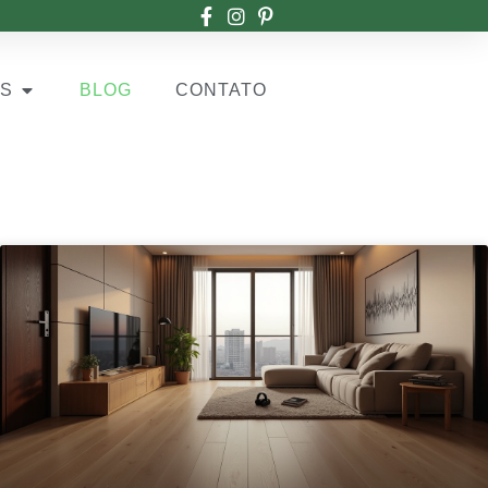
OS
BLOG
CONTATO