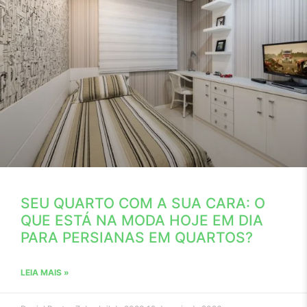
SEU QUARTO COM A SUA CARA: O
QUE ESTÁ NA MODA HOJE EM DIA
PARA PERSIANAS EM QUARTOS?
LEIA MAIS »