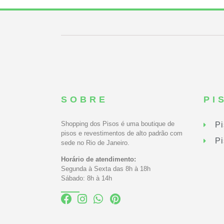
SOBRE
PI
Shopping dos Pisos é uma boutique de
Pi
pisos e revestimentos de alto padrão com
Pi
sede no Rio de Janeiro.
Horário de atendimento:
Segunda à Sexta das 8h à 18h
Sábado: 8h à 14h