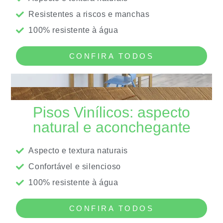
Resistentes a riscos e manchas
100% resistente à água
CONFIRA TODOS
Pisos Vinílicos:
aspecto
natural e aconchegante
Aspecto e textura naturais
Confortável e silencioso
100% resistente à água
CONFIRA TODOS