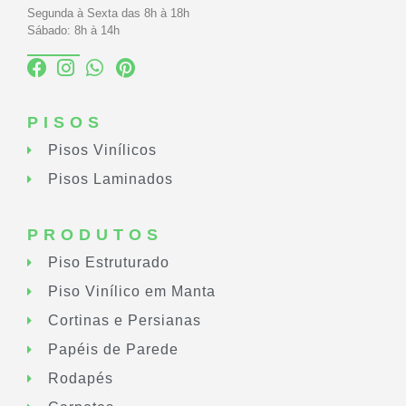
Segunda à Sexta das 8h à 18h
Sábado: 8h à 14h
PISOS
Pisos Vinílicos
Pisos Laminados
PRODUTOS
Piso Estruturado
Piso Vinílico em Manta
Cortinas e Persianas
Papéis de Parede
Rodapés