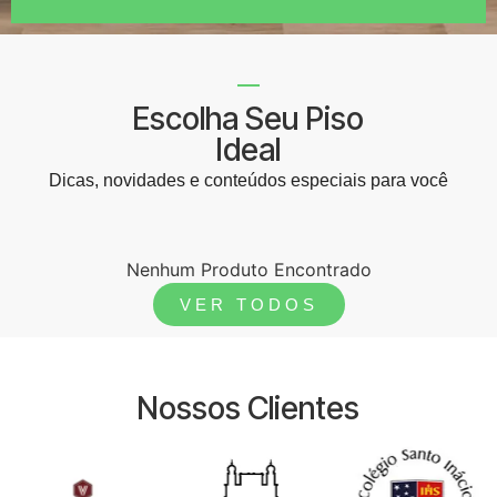
Escolha Seu Piso
Ideal
Dicas, novidades e conteúdos especiais para você
Nenhum Produto Encontrado
VER TODOS
Nossos Clientes