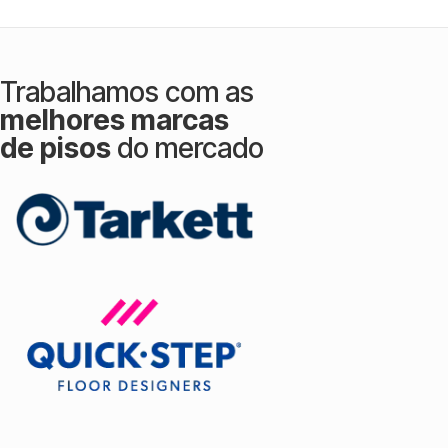
Trabalhamos com as
melhores marcas
de pisos
do mercado