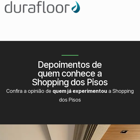
Depoimentos de
quem conhece a
Shopping dos Pisos
Confira a opinião de
quem já experimentou
a Shopping
dos Pisos