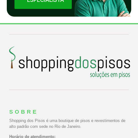
SOBRE
Shopping dos Pisos é uma boutique de pisos e revestimentos de
alto padrão com sede no Rio de Janeiro.
Horário de atendimento: