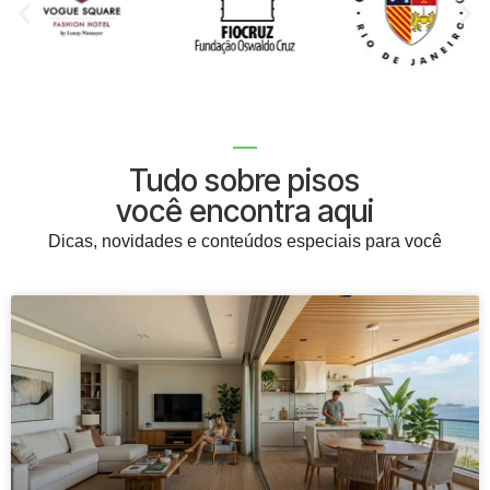
Tudo sobre pisos
você encontra aqui
Dicas, novidades e conteúdos especiais para você