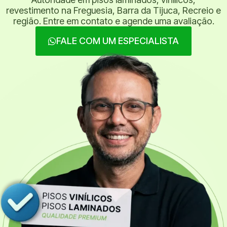
revestimento na Freguesia, Barra da Tijuca, Recreio e
região. Entre em contato e agende uma avaliação.
FALE COM UM ESPECIALISTA