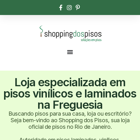
Loja especializada em
pisos vinílicos e laminados
na Freguesia
Buscando pisos para sua casa, loja ou escritório?
Seja bem-vindo ao Shopping dos Pisos, sua loja
oficial de pisos no Rio de Janeiro.
Autoridade em pisos laminados, vinílicos,