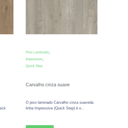
,
Piso Laminado
,
Impressive
Quick Step
Carvalho cinza suave
O piso laminado Carvalho cinza suaveda
uick
linha Impressive (Quick Step) é o...