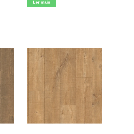
Ler mais