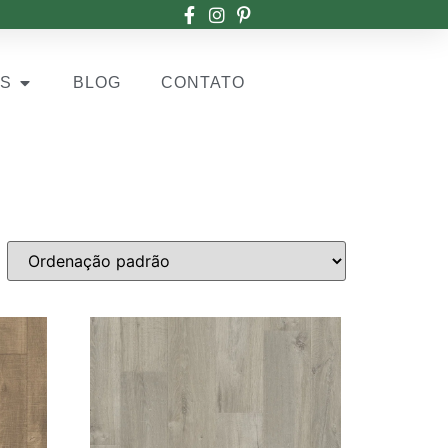
OS
BLOG
CONTATO