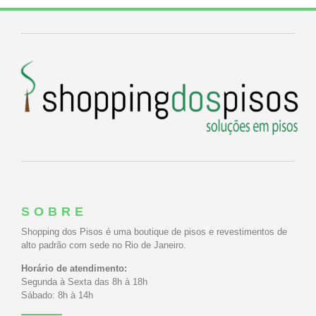
SOBRE
Shopping dos Pisos é uma boutique de pisos e revestimentos de
alto padrão com sede no Rio de Janeiro.
Horário de atendimento:
Segunda à Sexta das 8h à 18h
Sábado: 8h à 14h