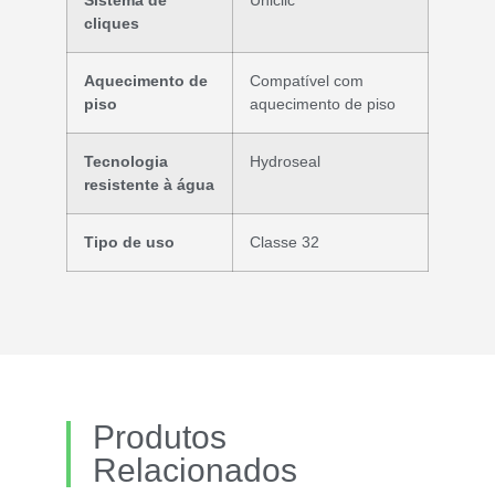
Sistema de
Uniclic
cliques
Aquecimento de
Compatível com
piso
aquecimento de piso
Tecnologia
Hydroseal
resistente à água
Tipo de uso
Classe 32
Produtos
Relacionados