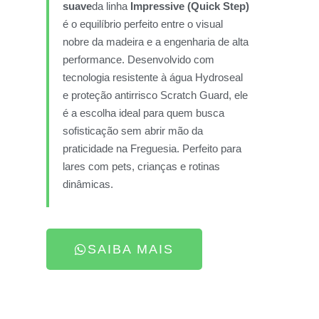
suave
da linha
Impressive (Quick Step)
é o equilíbrio perfeito entre o visual
nobre da madeira e a engenharia de alta
performance. Desenvolvido com
tecnologia resistente à água Hydroseal
e proteção antirrisco Scratch Guard, ele
é a escolha ideal para quem busca
sofisticação sem abrir mão da
praticidade na Freguesia. Perfeito para
lares com pets, crianças e rotinas
dinâmicas.
SAIBA MAIS