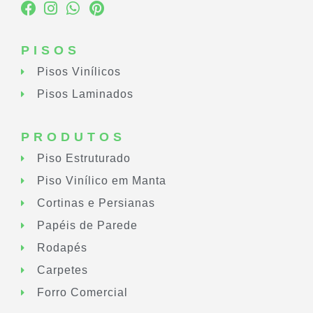
PISOS
Pisos Vinílicos
Pisos Laminados
PRODUTOS
Piso Estruturado
Piso Vinílico em Manta
Cortinas e Persianas
Papéis de Parede
Rodapés
Carpetes
Forro Comercial