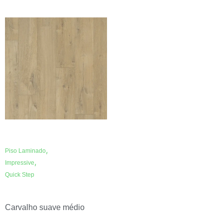
,
Piso Laminado
,
Impressive
Quick Step
Carvalho suave médio