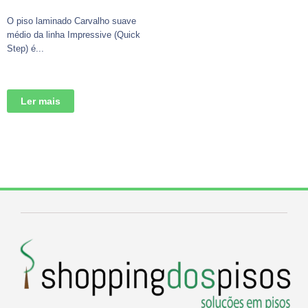
O piso laminado Carvalho suave
médio da linha Impressive (Quick
Step) é...
Ler mais