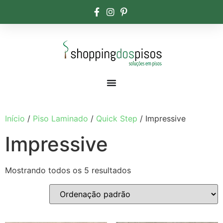
Início
/
Piso Laminado
/
Quick Step
/ Impressive
Impressive
Mostrando todos os 5 resultados