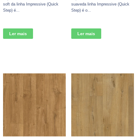
soft da linha Impressive (Quick
suaveda linha Impressive (Quick
Step) é...
Step) é o...
Ler mais
Ler mais