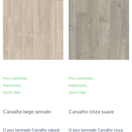
,
,
Piso Laminado
Piso Laminado
,
,
Impressive
Impressive
Quick Step
Quick Step
Carvalho bege serrado
Carvalho cinza suave
O piso laminado Carvalho natural
O piso laminado Carvalho cinza