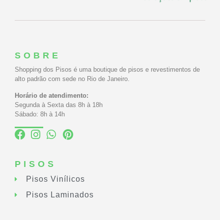
SOBRE
Shopping dos Pisos é uma boutique de pisos e revestimentos de
alto padrão com sede no Rio de Janeiro.
Horário de atendimento:
Segunda à Sexta das 8h à 18h
Sábado: 8h à 14h
PISOS
Pisos Vinílicos
Pisos Laminados