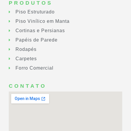
PRODUTOS
Piso Estruturado
Piso Vinílico em Manta
Cortinas e Persianas
Papéis de Parede
Rodapés
Carpetes
Forro Comercial
CONTATO