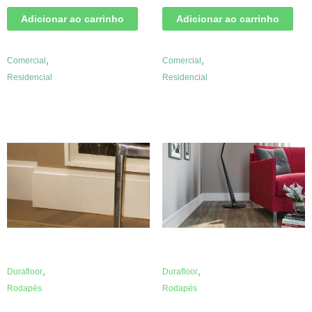
Adicionar ao carrinho
Adicionar ao carrinho
,
,
Comercial
Comercial
Residencial
Residencial
,
,
Durafloor
Durafloor
Rodapés
Rodapés