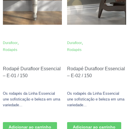
,
,
Durafloor
Durafloor
Rodapés
Rodapés
Rodapé Durafloor Essencial
Rodapé Durafloor Essencial
– E-01 / 150
– E-02 / 150
Os rodapés da Linha Essencial
Os rodapés da Linha Essencial
une sofisticação e beleza em uma
une sofisticação e beleza em uma
variedade...
variedade...
Adicionar ao carrinho
Adicionar ao carrinho