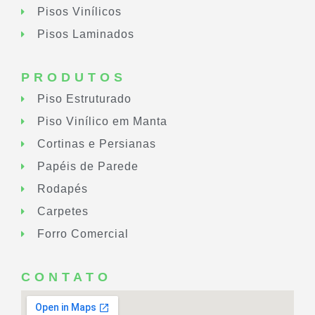
Pisos Vinílicos
Pisos Laminados
PRODUTOS
Piso Estruturado
Piso Vinílico em Manta
Cortinas e Persianas
Papéis de Parede
Rodapés
Carpetes
Forro Comercial
CONTATO