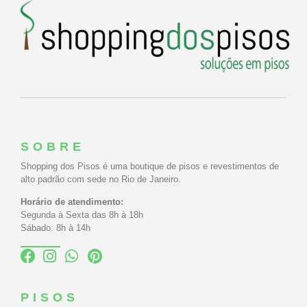
SOBRE
Shopping dos Pisos é uma boutique de pisos e revestimentos de
alto padrão com sede no Rio de Janeiro.
Horário de atendimento:
Segunda à Sexta das 8h à 18h
Sábado: 8h à 14h
PISOS