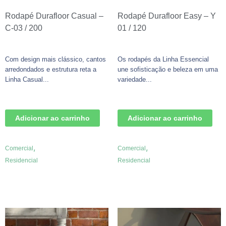
Rodapé Durafloor Casual –
Rodapé Durafloor Easy – Y
C-03 / 200
01 / 120
Com design mais clássico, cantos
Os rodapés da Linha Essencial
arredondados e estrutura reta a
une sofisticação e beleza em uma
Linha Casual...
variedade...
Adicionar ao carrinho
Adicionar ao carrinho
,
,
Comercial
Comercial
Residencial
Residencial