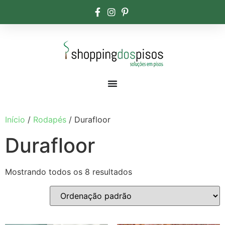
Início
/
Rodapés
/ Durafloor
Durafloor
Mostrando todos os 8 resultados