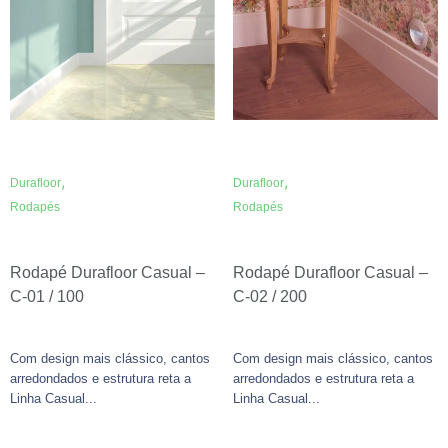
,
,
Durafloor
Durafloor
Rodapés
Rodapés
Rodapé Durafloor Casual –
Rodapé Durafloor Casual –
C-01 / 100
C-02 / 200
Com design mais clássico, cantos
Com design mais clássico, cantos
arredondados e estrutura reta a
arredondados e estrutura reta a
Linha Casual...
Linha Casual...