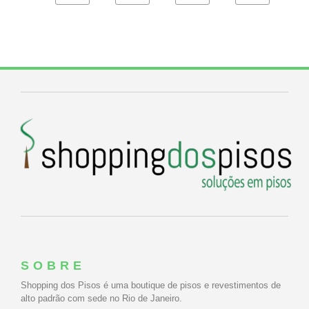
SOBRE
Shopping dos Pisos é uma boutique de pisos e revestimentos de
alto padrão com sede no Rio de Janeiro.