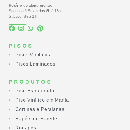
Horário de atendimento:
Segunda à Sexta das 8h à 18h
Sábado: 8h à 14h
PISOS
Pisos Vinílicos
Pisos Laminados
PRODUTOS
Piso Estruturado
Piso Vinílico em Manta
Cortinas e Persianas
Papéis de Parede
Rodapés