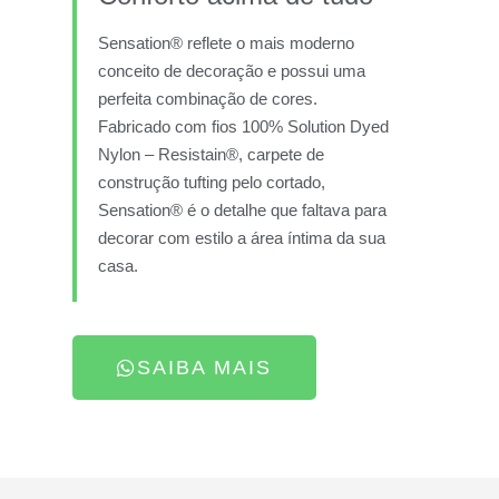
Sensation® reflete o mais moderno
conceito de decoração e possui uma
perfeita combinação de cores.
Fabricado com fios 100% Solution Dyed
Nylon – Resistain®, carpete de
construção tufting pelo cortado,
Sensation® é o detalhe que faltava para
decorar com estilo a área íntima da sua
casa.
SAIBA MAIS