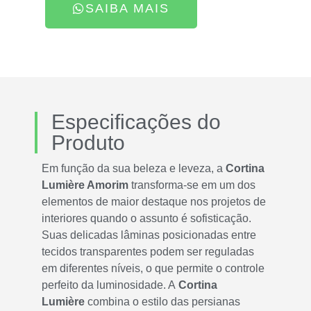
SAIBA MAIS
Especificações do
Produto
Em função da sua beleza e leveza, a
Cortina
Lumière Amorim
transforma-se em um dos
elementos de maior destaque nos projetos de
interiores quando o assunto é sofisticação.
Suas delicadas lâminas posicionadas entre
tecidos transparentes podem ser reguladas
em diferentes níveis, o que permite o controle
perfeito da luminosidade. A
Cortina
Lumière
combina o estilo das persianas