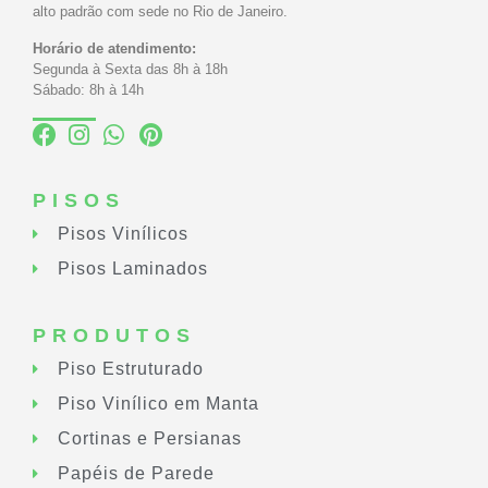
alto padrão com sede no Rio de Janeiro.
Horário de atendimento:
Segunda à Sexta das 8h à 18h
Sábado: 8h à 14h
PISOS
Pisos Vinílicos
Pisos Laminados
PRODUTOS
Piso Estruturado
Piso Vinílico em Manta
Cortinas e Persianas
Papéis de Parede