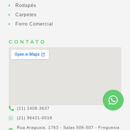
Rodapés
Carpetes
Forro Comercial
CONTATO
(21) 2408-3637
(21) 96421-0018
Rua Araguaia, 1763 - Salas 506-507 - Freguesia