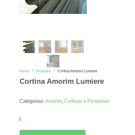
Home
Produtos
Cortina Amorim Lumiere
Cortina Amorim Lumiere
Categorias:
Amorim
,
Cortinas e Persianas