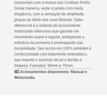
horizontais com a leveza das
Cortinas Rolôs
.
Desta maneira, veste a janela com muita
elegância, com a sensação de amplitude,
graças ao efeito das suas lâminas. Outro
diferencial é o sistema de acionamento
motorizado silencioso que garante um
movimento suave e regular, protegendo a
estrutura da persiana e prolongando sua
durabilidade. Seu tecido em 100% poliéster é
confeccionado com tratamento antiestático,
que impede o acúmulo de pó e facilita a
limpeza. Formatos: 50mm e 70mm.
Acionamentos disponíveis: Manual e
Motorizada.