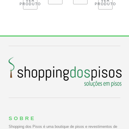
VER
VER
PRODUTO
PRODUTO
SOBRE
Shopping dos Pisos é uma boutique de pisos e revestimentos de