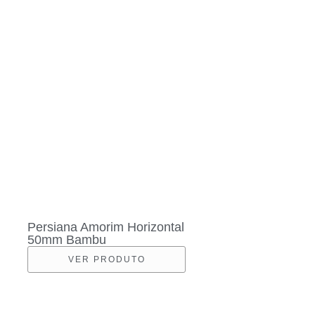
Persiana Amorim Horizontal
50mm Bambu
VER PRODUTO