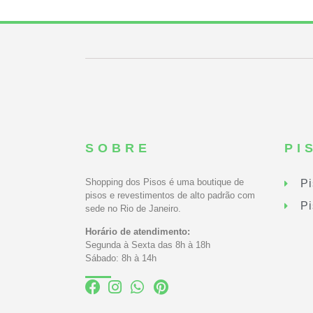
SOBRE
PI
Shopping dos Pisos é uma boutique de
Pi
pisos e revestimentos de alto padrão com
Pi
sede no Rio de Janeiro.
Horário de atendimento:
Segunda à Sexta das 8h à 18h
Sábado: 8h à 14h