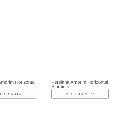
Amorim Horizontal
Persiana Amorim Horizontal
Alumínio
R PRODUTO
VER PRODUTO