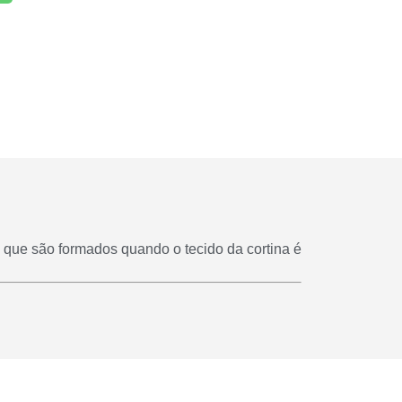
 que são formados quando o tecido da cortina é