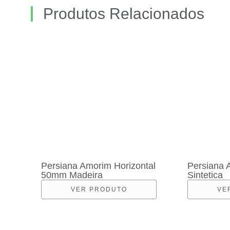
Produtos Relacionados
Persiana Amorim Horizontal
Persiana 
50mm Madeira
Sintetica
VER PRODUTO
VE