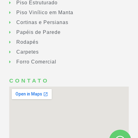
Piso Estruturado
Piso Vinílico em Manta
Cortinas e Persianas
Papéis de Parede
Rodapés
Carpetes
Forro Comercial
CONTATO