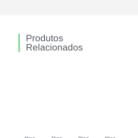
Produtos
Relacionados