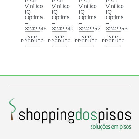
Piso
Piso
Piso
Piso
Vinílico
Vinílico
Vinílico
Vinílico
IQ
IQ
IQ
IQ
Optima
Optima
Optima
Optima
–
–
–
–
3242246
3242249
3242252
3242253
VER
VER
VER
VER
PRODUTO
PRODUTO
PRODUTO
PRODUTO