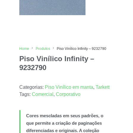
Home
Produtos
Piso Vinílico Infinity – 9232790
Piso Vinílico Infinity –
9232790
Categorias:
Piso Vinílico em manta
,
Tarkett
Tags:
Comercial
,
Corporativo
Cores mescladas em seus padrões, o
que permite a criação de paginações
diferenciadas e originais. A coleção