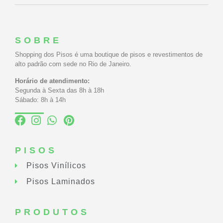
SOBRE
Shopping dos Pisos é uma boutique de pisos e revestimentos de
alto padrão com sede no Rio de Janeiro.
Horário de atendimento:
Segunda à Sexta das 8h à 18h
Sábado: 8h à 14h
PISOS
Pisos Vinílicos
Pisos Laminados
PRODUTOS