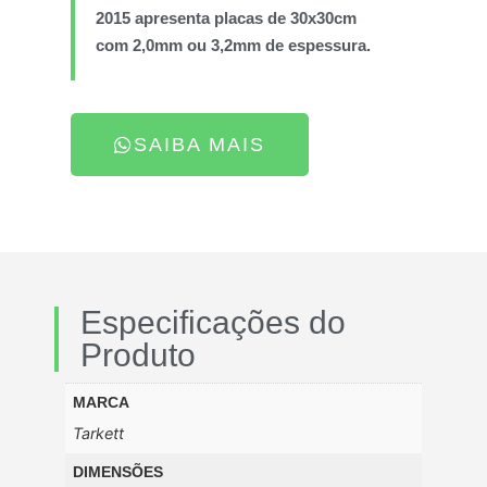
2015 apresenta placas de 30x30cm
com 2,0mm ou 3,2mm de espessura.
SAIBA MAIS
Especificações do
Produto
MARCA
Tarkett
DIMENSÕES