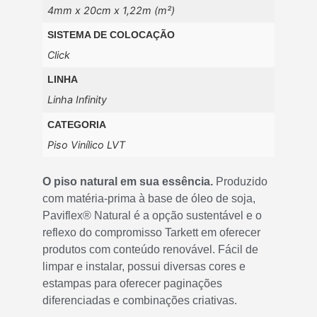
4mm x 20cm x 1,22m (m²)
SISTEMA DE COLOCAÇÃO
Click
LINHA
Linha Infinity
CATEGORIA
Piso Vinílico LVT
O piso natural em sua essência.
Produzido
com matéria-prima à base de óleo de soja,
Paviflex® Natural é a opção sustentável e o
reflexo do compromisso Tarkett em oferecer
produtos com conteúdo renovável. Fácil de
limpar e instalar, possui diversas cores e
estampas para oferecer paginações
diferenciadas e combinações criativas.