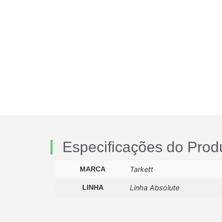
Especificações do Prod
MARCA
Tarkett
LINHA
Linha Absolute