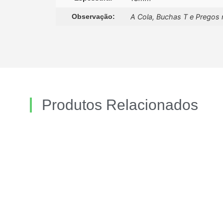
Observação:
A Cola, Buchas T e Pregos 
Produtos Relacionados