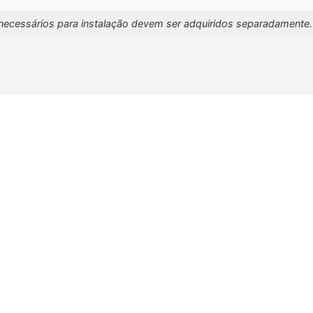
necessários para instalação devem ser adquiridos separadamente.