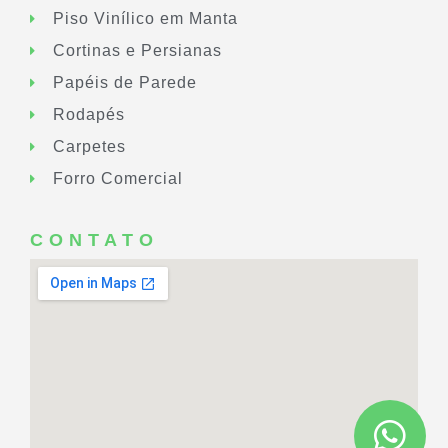
Piso Vinílico em Manta
Cortinas e Persianas
Papéis de Parede
Rodapés
Carpetes
Forro Comercial
CONTATO