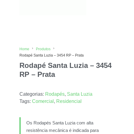
Home
Produtos
Rodapé Santa Luzia – 3454 RP – Prata
Rodapé Santa Luzia – 3454
RP – Prata
Categorias:
Rodapés
,
Santa Luzia
Tags:
Comercial
,
Residencial
Os Rodapés Santa Luzia com alta
resistência mecânica é indicada para