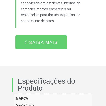
ser aplicada em ambientes internos de
estabelecimentos comerciais ou
residenciais para dar um toque final no
acabamento de pisos.
SAIBA MAIS
Especificações do
Produto
MARCA
Santa Luzia