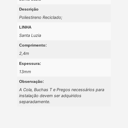
Descrição
Poliestireno Reciclado;
LINHA
Santa Luzia
Comprimento:
2,4m
Espessura:
13mm
Observação:
A Cola, Buchas T e Pregos necessários para
instalação devem ser adquiridos
separadamente.