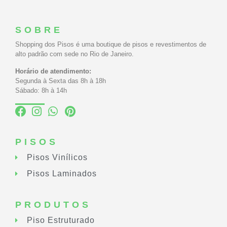
SOBRE
Shopping dos Pisos é uma boutique de pisos e revestimentos de
alto padrão com sede no Rio de Janeiro.
Horário de atendimento:
Segunda à Sexta das 8h à 18h
Sábado: 8h à 14h
PISOS
Pisos Vinílicos
Pisos Laminados
PRODUTOS
Piso Estruturado