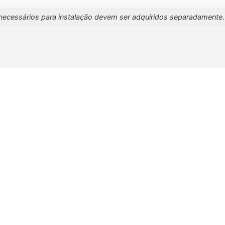
necessários para instalação devem ser adquiridos separadamente.