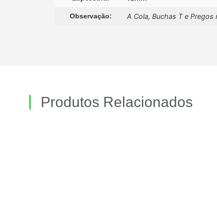
Observação:
A Cola, Buchas T e Pregos 
Produtos Relacionados