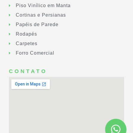
Piso Vinílico em Manta
Cortinas e Persianas
Papéis de Parede
Rodapés
Carpetes
Forro Comercial
CONTATO