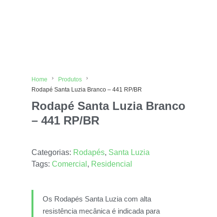
Home
Produtos
Rodapé Santa Luzia Branco – 441 RP/BR
Rodapé Santa Luzia Branco
– 441 RP/BR
Categorias:
Rodapés
,
Santa Luzia
Tags:
Comercial
,
Residencial
Os Rodapés Santa Luzia com alta
resistência mecânica é indicada para