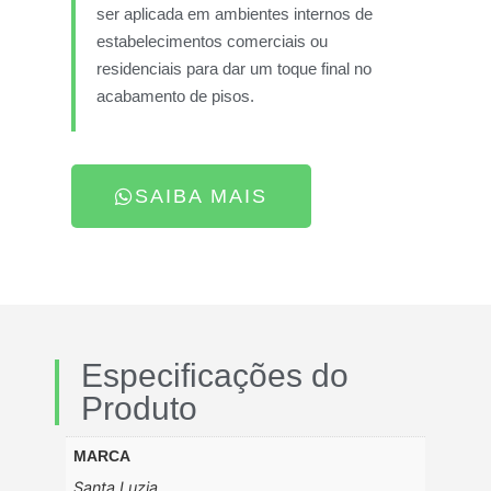
ser aplicada em ambientes internos de
estabelecimentos comerciais ou
residenciais para dar um toque final no
acabamento de pisos.
SAIBA MAIS
Especificações do
Produto
MARCA
Santa Luzia