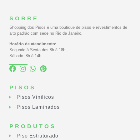
SOBRE
Shopping dos Pisos é uma boutique de pisos e revestimentos de
alto padrão com sede no Rio de Janeiro.
Horário de atendimento:
Segunda à Sexta das 8h à 18h
Sábado: 8h à 14h
PISOS
Pisos Vinílicos
Pisos Laminados
PRODUTOS
Piso Estruturado