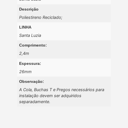
Descrição
Poliestireno Reciclado;
LINHA
Santa Luzia
Comprimento:
2,4m
Espessura:
26mm
Observação:
A Cola, Buchas T e Pregos necessários para
instalação devem ser adquiridos
separadamente.