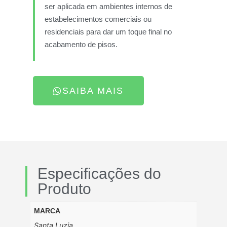
ser aplicada em ambientes internos de
estabelecimentos comerciais ou
residenciais para dar um toque final no
acabamento de pisos.
SAIBA MAIS
Especificações do
Produto
MARCA
Santa Luzia