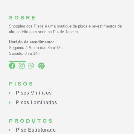
SOBRE
Shopping dos Pisos é uma boutique de pisos e revestimentos de
alto padrão com sede no Rio de Janeiro.
Horário de atendimento:
Segunda à Sexta das 8h à 18h
Sábado: 8h à 14h
PISOS
Pisos Vinílicos
Pisos Laminados
PRODUTOS
Piso Estruturado