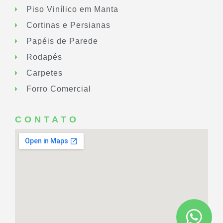
Piso Vinílico em Manta
Cortinas e Persianas
Papéis de Parede
Rodapés
Carpetes
Forro Comercial
CONTATO