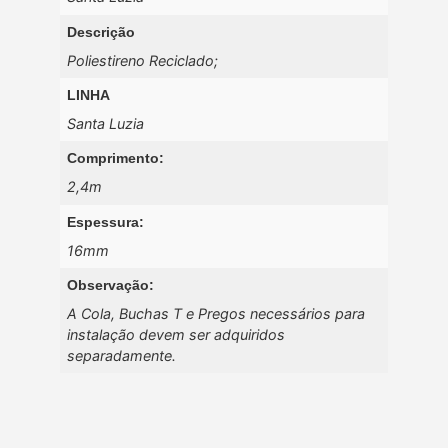
Descrição
Poliestireno Reciclado;
LINHA
Santa Luzia
Comprimento:
2,4m
Espessura:
16mm
Observação:
A Cola, Buchas T e Pregos necessários para
instalação devem ser adquiridos
separadamente.