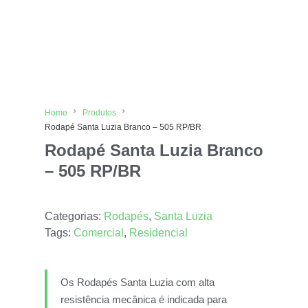
Home
Produtos
Rodapé Santa Luzia Branco – 505 RP/BR
Rodapé Santa Luzia Branco
– 505 RP/BR
Categorias:
Rodapés
,
Santa Luzia
Tags:
Comercial
,
Residencial
Os Rodapés Santa Luzia com alta
resistência mecânica é indicada para