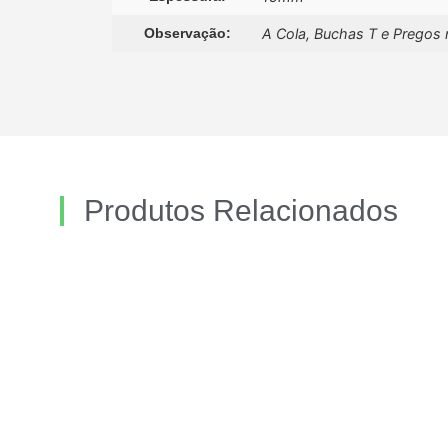
Observação:
A Cola, Buchas T e Pregos 
Produtos Relacionados