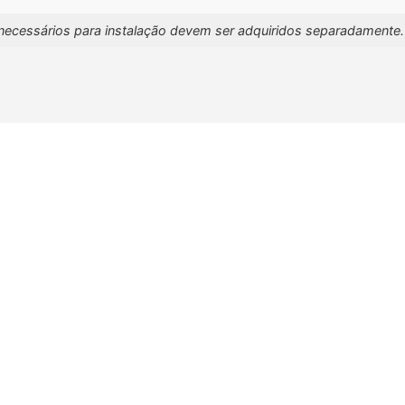
necessários para instalação devem ser adquiridos separadamente.