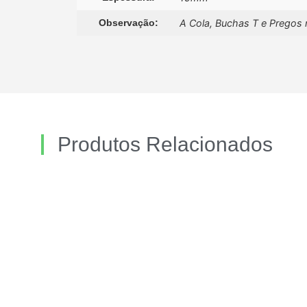
Observação:
A Cola, Buchas T e Pregos 
Produtos Relacionados