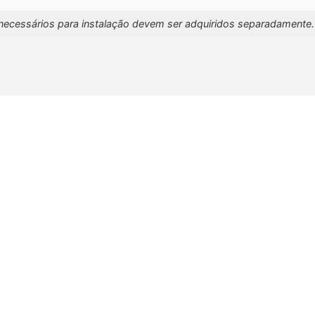
necessários para instalação devem ser adquiridos separadamente.