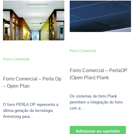
Forro Comercial
Forro Comercial
Forro Comercial – PerlaOP
(Open Plan) Plank
Forro Comercial – Perla Op
– Open Plan
Os sistemas de forro Plank
permitem a integração do forro
O forro PERLA OP representa a
com a...
última geração da tecnologia
Armstrong para...
Adicionar ao carrinho