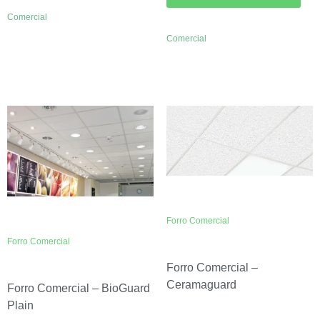
Comercial
Comercial
Forro Comercial
Forro Comercial
Forro Comercial –
Ceramaguard
Forro Comercial – BioGuard
Plain