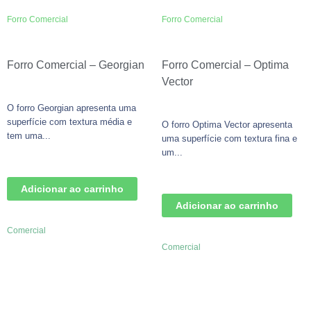
Forro Comercial
Forro Comercial
Forro Comercial – Georgian
Forro Comercial – Optima
Vector
O forro Georgian apresenta uma
superfície com textura média e
O forro Optima Vector apresenta
tem uma...
uma superfície com textura fina e
um...
Adicionar ao carrinho
Adicionar ao carrinho
Comercial
Comercial