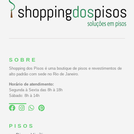
SOBRE
Shopping dos Pisos é uma boutique de pisos e revestimentos de
alto padrão com sede no Rio de Janeiro.
Horário de atendimento:
Segunda à Sexta das 8h à 18h
Sábado: 8h à 14h
PISOS