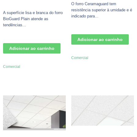
O forro Ceramaguard tem
resistência superior à umidade e é
A superfície lisa e branca do forro
indicado para...
BioGuard Plain atende as
tendências...
Adicionar ao carrinho
Adicionar ao carrinho
Comercial
Comercial