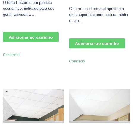
O forro Encore é um produto
econômico, indicado para uso
O forro Fine Fissured apresenta
geral, apresenta...
uma superfície com textura média
e tem...
Adicionar ao carrinho
Adicionar ao carrinho
Comercial
Comercial