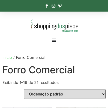
Início
/ Forro Comercial
Forro Comercial
Exibindo 1–16 de 21 resultados