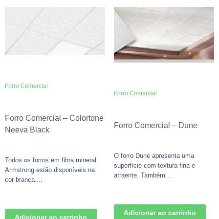
Forro Comercial
Forro Comercial
Forro Comercial – Colortone
Forro Comercial – Dune
Neeva Black
O forro Dune apresenta uma
Todos os forros em fibra mineral
superfície com textura fina e
Armstrong estão disponíveis na
atraente. Também...
cor branca....
Adicionar ao carrinho
Adicionar ao carrinho