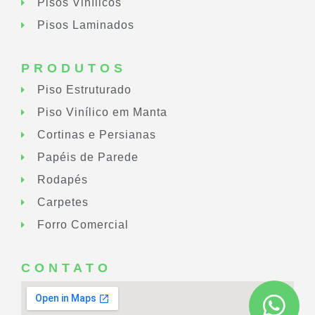
Pisos Vinílicos
Pisos Laminados
PRODUTOS
Piso Estruturado
Piso Vinílico em Manta
Cortinas e Persianas
Papéis de Parede
Rodapés
Carpetes
Forro Comercial
CONTATO