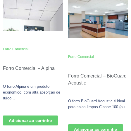
Forro Comercial
Forro Comercial
Forro Comercial – Alpina
Forro Comercial – BioGuard
Acoustic
O forro Alpina é um produto
econômico, com alta absorção de
ruído...
O forro BioGuard Acoustic é ideal
para salas limpas Classe 100 (ou...
Adicionar ao carrinho
Adicionar ao carrinho