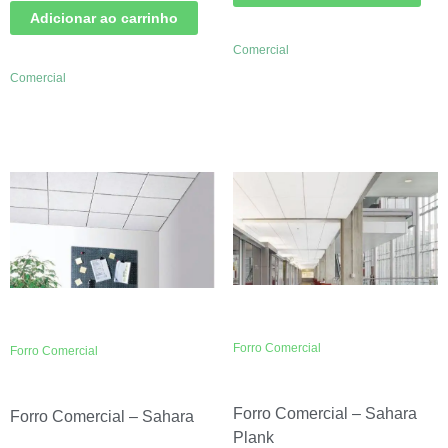
Adicionar ao carrinho
Comercial
Comercial
Forro Comercial
Forro Comercial
Forro Comercial – Sahara
Forro Comercial – Sahara
Plank