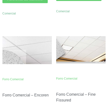
Comercial
Comercial
Forro Comercial
Forro Comercial
Forro Comercial – Fine
Forro Comercial – Encoren
Fissured