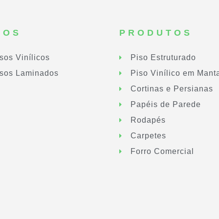
SOS
PRODUTOS
sos Vinílicos
Piso Estruturado
sos Laminados
Piso Vinílico em Mant
Cortinas e Persianas
Papéis de Parede
Rodapés
Carpetes
Forro Comercial