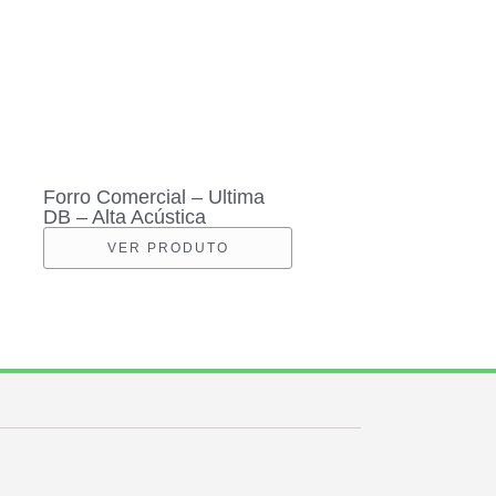
Forro Comercial – Ultima
DB – Alta Acústica
VER PRODUTO