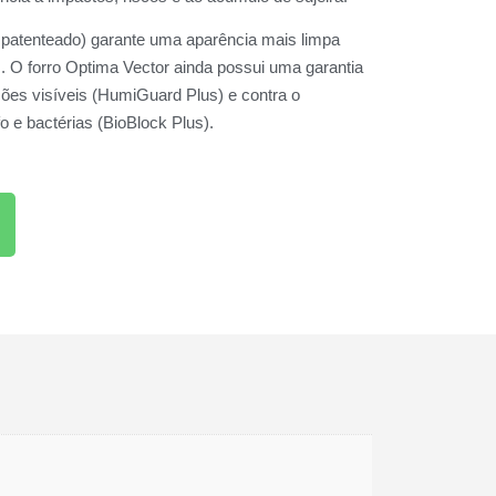
( patenteado) garante uma aparência mais limpa
. O forro Optima Vector ainda possui uma garantia
ões visíveis (HumiGuard Plus) e contra o
 e bactérias (BioBlock Plus).