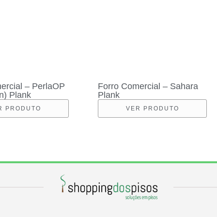
ercial – PerlaOP
Forro Comercial – Sahara
n) Plank
Plank
R PRODUTO
VER PRODUTO