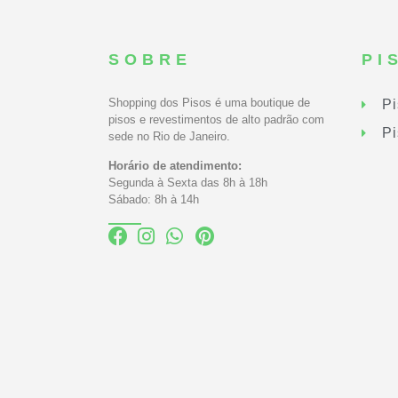
SOBRE
PI
Shopping dos Pisos é uma boutique de
Pi
pisos e revestimentos de alto padrão com
Pi
sede no Rio de Janeiro.
Horário de atendimento:
Segunda à Sexta das 8h à 18h
Sábado: 8h à 14h