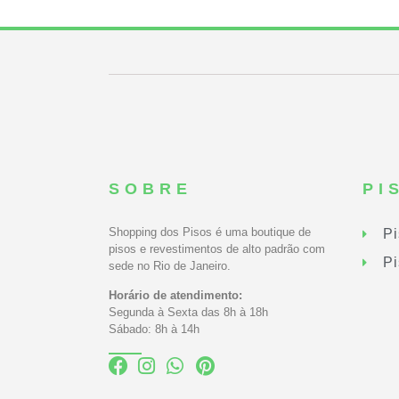
SOBRE
PI
Shopping dos Pisos é uma boutique de
Pi
pisos e revestimentos de alto padrão com
Pi
sede no Rio de Janeiro.
Horário de atendimento:
Segunda à Sexta das 8h à 18h
Sábado: 8h à 14h