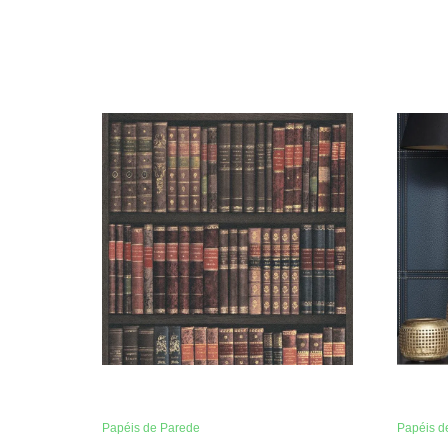
Papéis de Parede
Papéis d