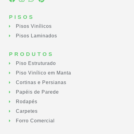
PISOS
Pisos Vinílicos
Pisos Laminados
PRODUTOS
Piso Estruturado
Piso Vinílico em Manta
Cortinas e Persianas
Papéis de Parede
Rodapés
Carpetes
Forro Comercial