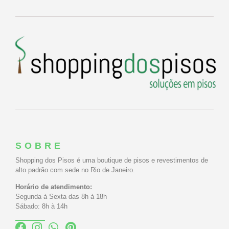
SOBRE
Shopping dos Pisos é uma boutique de pisos e revestimentos de
alto padrão com sede no Rio de Janeiro.
Horário de atendimento:
Segunda à Sexta das 8h à 18h
Sábado: 8h à 14h