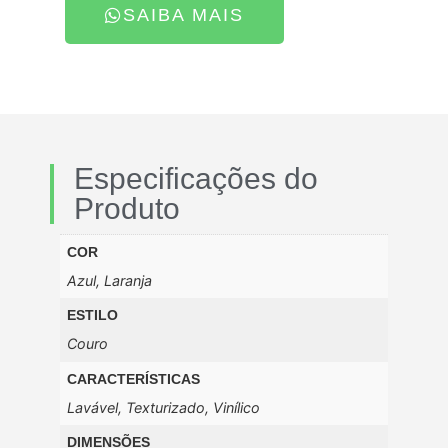
SAIBA MAIS
Especificações do
Produto
COR
Azul, Laranja
ESTILO
Couro
CARACTERÍSTICAS
Lavável, Texturizado, Vinílico
DIMENSÕES