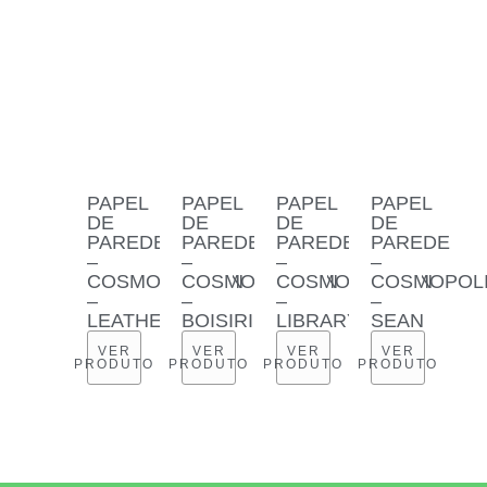
PAPEL
PAPEL
PAPEL
PAPEL
DE
DE
DE
DE
PAREDE
PAREDE
PAREDE
PAREDE
–
–
–
–
COSMOPOLITAN
COSMOPOLITAN
COSMOPOLITAN
COSMOPOL
–
–
–
–
LEATHER
BOISIRIE
LIBRARY
SEAN
VER
VER
VER
VER
PRODUTO
PRODUTO
PRODUTO
PRODUTO