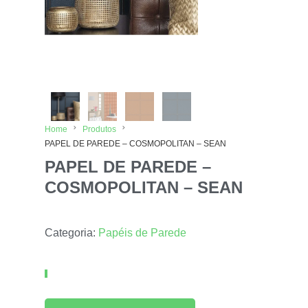
Home
Produtos
PAPEL DE PAREDE – COSMOPOLITAN – SEAN
PAPEL DE PAREDE –
COSMOPOLITAN – SEAN
Categoria:
Papéis de Parede