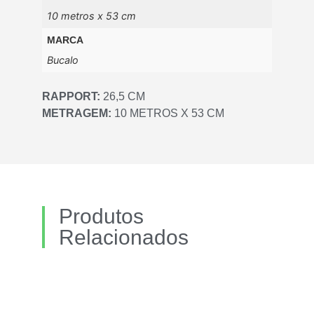
10 metros x 53 cm
MARCA
Bucalo
RAPPORT:
26,5 CM
METRAGEM:
10 METROS X 53 CM
Produtos
Relacionados