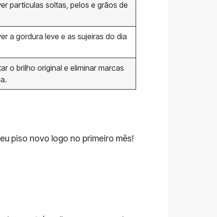
r partículas soltas, pelos e grãos de
r a gordura leve e as sujeiras do dia
ar o brilho original e eliminar marcas
a.
eu piso novo logo no primeiro mês!