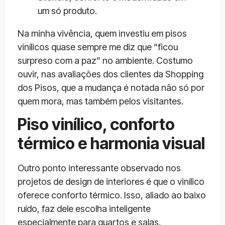
um só produto.
Na minha vivência, quem investiu em pisos
vinílicos quase sempre me diz que “ficou
surpreso com a paz” no ambiente. Costumo
ouvir, nas avaliações dos clientes da Shopping
dos Pisos, que a mudança é notada não só por
quem mora, mas também pelos visitantes.
Piso vinílico, conforto
térmico e harmonia visual
Outro ponto interessante observado nos
projetos de design de interiores é que o vinílico
oferece conforto térmico. Isso, aliado ao baixo
ruído, faz dele escolha inteligente
especialmente para quartos e salas.