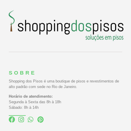
SOBRE
Shopping dos Pisos é uma boutique de pisos e revestimentos de
alto padrão com sede no Rio de Janeiro.
Horário de atendimento:
Segunda à Sexta das 8h à 18h
Sábado: 8h à 14h