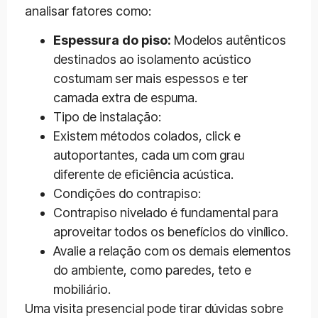
analisar fatores como:
Espessura do piso:
Modelos autênticos
destinados ao isolamento acústico
costumam ser mais espessos e ter
camada extra de espuma.
Tipo de instalação:
Existem métodos colados, click e
autoportantes, cada um com grau
diferente de eficiência acústica.
Condições do contrapiso:
Contrapiso nivelado é fundamental para
aproveitar todos os benefícios do vinílico.
Avalie a relação com os demais elementos
do ambiente, como paredes, teto e
mobiliário.
Uma visita presencial pode tirar dúvidas sobre