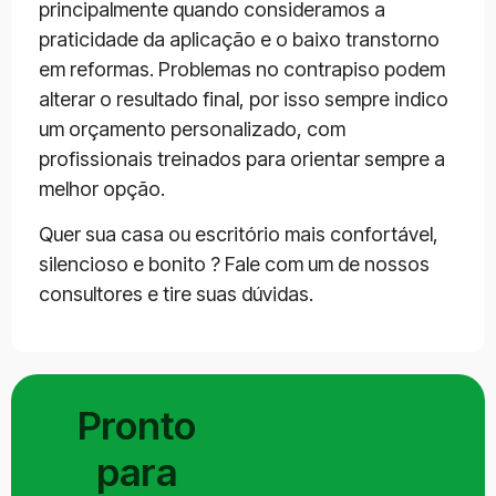
principalmente quando consideramos a
praticidade da aplicação e o baixo transtorno
em reformas. Problemas no contrapiso podem
alterar o resultado final, por isso sempre indico
um orçamento personalizado, com
profissionais treinados para orientar sempre a
melhor opção.
Quer sua casa ou escritório mais confortável,
silencioso e bonito ? Fale com um de nossos
consultores e tire suas dúvidas.
Pronto
para