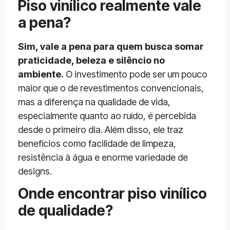
Piso vinílico realmente vale
a pena?
Sim, vale a pena para quem busca somar
praticidade, beleza e silêncio no
ambiente.
O investimento pode ser um pouco
maior que o de revestimentos convencionais,
mas a diferença na qualidade de vida,
especialmente quanto ao ruído, é percebida
desde o primeiro dia. Além disso, ele traz
benefícios como facilidade de limpeza,
resistência à água e enorme variedade de
designs.
Onde encontrar piso vinílico
de qualidade?