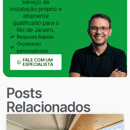
serviço de
instalação próprio e
altamente
qualificado para o
Rio de Janeiro.
Resposta Rápida
Orçamento
personalizado
FALE COM UM
ESPECIALISTA
Posts
Relacionados