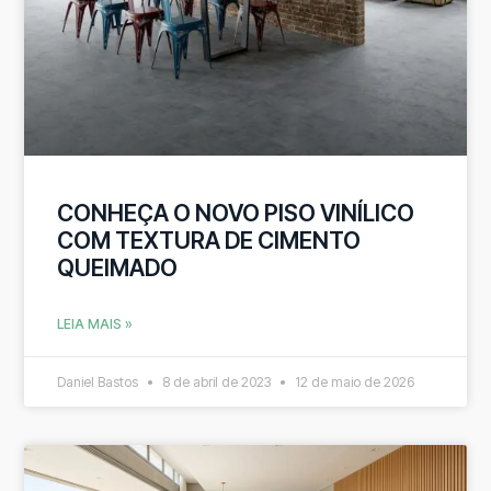
CONHEÇA O NOVO PISO VINÍLICO
COM TEXTURA DE CIMENTO
QUEIMADO
LEIA MAIS »
Daniel Bastos
8 de abril de 2023
12 de maio de 2026