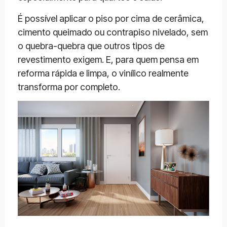
É possível aplicar o piso por cima de cerâmica,
cimento queimado ou contrapiso nivelado, sem
o quebra-quebra que outros tipos de
revestimento exigem. E, para quem pensa em
reforma rápida e limpa, o vinílico realmente
transforma por completo.