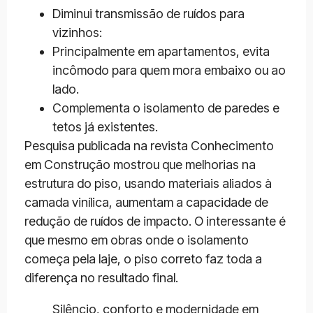
Diminui transmissão de ruídos para
vizinhos:
Principalmente em apartamentos, evita
incômodo para quem mora embaixo ou ao
lado.
Complementa o isolamento de paredes e
tetos já existentes.
Pesquisa publicada na revista Conhecimento
em Construção mostrou que melhorias na
estrutura do piso, usando materiais aliados à
camada vinílica, aumentam a capacidade de
redução de ruídos de impacto. O interessante é
que mesmo em obras onde o isolamento
começa pela laje, o piso correto faz toda a
diferença no resultado final.
Silêncio, conforto e modernidade em