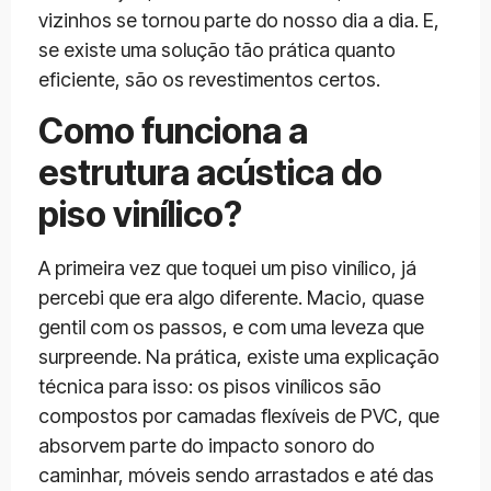
vizinhos se tornou parte do nosso dia a dia. E,
se existe uma solução tão prática quanto
eficiente, são os revestimentos certos.
Como funciona a
estrutura acústica do
piso vinílico?
A primeira vez que toquei um piso vinílico, já
percebi que era algo diferente. Macio, quase
gentil com os passos, e com uma leveza que
surpreende. Na prática, existe uma explicação
técnica para isso: os pisos vinílicos são
compostos por camadas flexíveis de PVC, que
absorvem parte do impacto sonoro do
caminhar, móveis sendo arrastados e até das