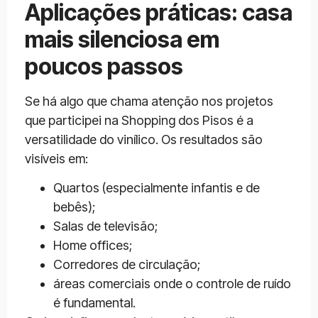
Aplicações práticas: casa
mais silenciosa em
poucos passos
Se há algo que chama atenção nos projetos
que participei na Shopping dos Pisos é a
versatilidade do vinílico. Os resultados são
visíveis em:
Quartos (especialmente infantis e de
bebês);
Salas de televisão;
Home offices;
Corredores de circulação;
áreas comerciais onde o controle de ruído
é fundamental.