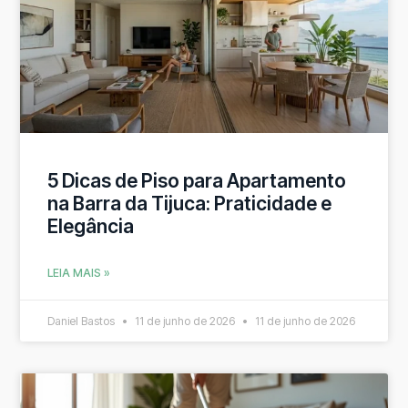
5 Dicas de Piso para Apartamento
na Barra da Tijuca: Praticidade e
Elegância
LEIA MAIS »
Daniel Bastos
11 de junho de 2026
11 de junho de 2026