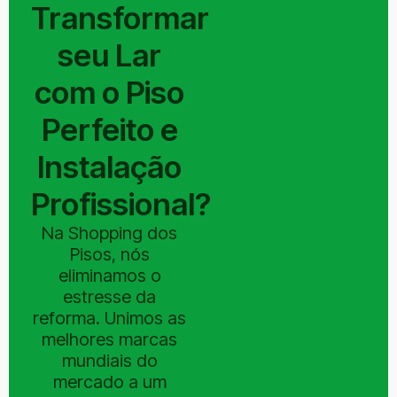
Transformar
seu Lar
com o Piso
Perfeito e
Instalação
Profissional?
Na Shopping dos
Pisos, nós
eliminamos o
estresse da
reforma. Unimos as
melhores marcas
mundiais do
mercado a um