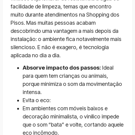
facilidade de limpeza, temas que encontro
muito durante atendimentos na Shopping dos
Pisos. Mas muitas pessoas acabam
descobrindo uma vantagem a mais depois da
instalação: o ambiente fica notavelmente mais
silencioso. E não é exagero, é tecnologia
aplicada no dia a dia.
Absorve impacto dos passos:
Ideal
para quem tem crianças ou animais,
porque minimiza o som da movimentação
intensa.
Evita o eco:
Em ambientes com móveis baixos e
decoração minimalista, o vinílico impede
que o som “bata” e volte, cortando aquele
eco incômodo.