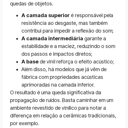
quedas de objetos.
A camada superior
é responsável pela
resistência ao desgaste, mas também
contribui para impedir a reflexão do som;
A camada intermediária
garante a
estabilidade e a maciez, reduzindo o som
dos passos e impactos diretos;
A base
de vinil reforça o efeito acústico;
Além disso, há modelos que já vêm de
fábrica com propriedades acústicas
aprimoradas na camada inferior.
O resultado é uma queda significativa da
propagação de ruídos. Basta caminhar em um
ambiente revestido de vinílico para notar a
diferença em relação a cerâmicas tradicionais,
por exemplo.