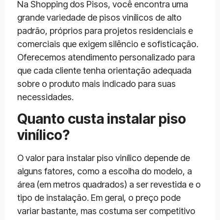
Na Shopping dos Pisos, você encontra uma
grande variedade de pisos vinílicos de alto
padrão, próprios para projetos residenciais e
comerciais que exigem silêncio e sofisticação.
Oferecemos atendimento personalizado para
que cada cliente tenha orientação adequada
sobre o produto mais indicado para suas
necessidades.
Quanto custa instalar piso
vinílico?
O valor para instalar piso vinílico depende de
alguns fatores, como a escolha do modelo, a
área (em metros quadrados) a ser revestida e o
tipo de instalação. Em geral, o preço pode
variar bastante, mas costuma ser competitivo