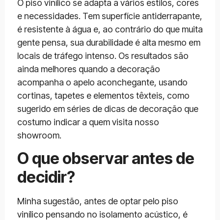
O piso vinílico se adapta a vários estilos, cores
e necessidades. Tem superfície antiderrapante,
é resistente à água e, ao contrário do que muita
gente pensa, sua durabilidade é alta mesmo em
locais de tráfego intenso. Os resultados são
ainda melhores quando a decoração
acompanha o apelo aconchegante, usando
cortinas, tapetes e elementos têxteis, como
sugerido em séries de dicas de decoração que
costumo indicar a quem visita nosso
showroom.
O que observar antes de
decidir?
Minha sugestão, antes de optar pelo piso
vinílico pensando no isolamento acústico, é