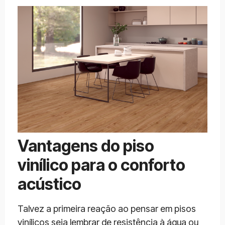
Vantagens do piso
vinílico para o conforto
acústico
Talvez a primeira reação ao pensar em pisos
vinílicos seja lembrar de resistência à água ou