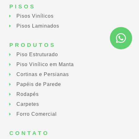
PISOS
Pisos Vinílicos
Pisos Laminados
PRODUTOS
Piso Estruturado
Piso Vinílico em Manta
Cortinas e Persianas
Papéis de Parede
Rodapés
Carpetes
Forro Comercial
CONTATO