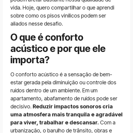
vida. Hoje, quero compartilhar o que aprendi
sobre como os pisos vinílicos podem ser
aliados nesse desafio.
O que é conforto
acústico e por que ele
importa?
O conforto acústico é a sensação de bem-
estar gerada pela diminuição ou controle dos
ruídos dentro de um ambiente. Em um
apartamento, abafamento de ruídos pode ser
decisivo.
Reduzir impactos sonoros cria
uma atmosfera mais tranquila e agradável
para viver, trabalhar e descansar.
Com a
urbanização, o barulho de trânsito, obras e