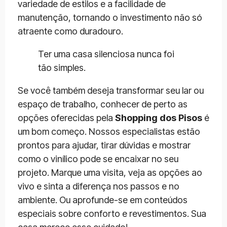
variedade de estilos e a facilidade de
manutenção, tornando o investimento não só
atraente como duradouro.
Ter uma casa silenciosa nunca foi
tão simples.
Se você também deseja transformar seu lar ou
espaço de trabalho, conhecer de perto as
opções oferecidas pela
Shopping dos Pisos
é
um bom começo. Nossos especialistas estão
prontos para ajudar, tirar dúvidas e mostrar
como o vinílico pode se encaixar no seu
projeto. Marque uma visita, veja as opções ao
vivo e sinta a diferença nos passos e no
ambiente. Ou aprofunde-se em conteúdos
especiais sobre conforto e revestimentos. Sua