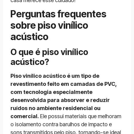
casa merece esse cuidado!
Perguntas frequentes
sobre piso vinílico
acústico
O que é piso vinílico
acústico?
Piso vinílico acústico é um tipo de
revestimento feito em camadas de PVC,
com tecnologia especialmente
desenvolvida para absorver e reduzir
ruídos no ambiente residencial ou
comercial.
Ele possui materiais que melhoram
o isolamento contra barulhos de impacto e
sons transmitidos pelo piso, tornando-se ideal