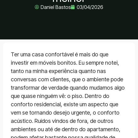
Daniel Bastos
03/04/2026
Ter uma casa confortável é mais do que
investir em móveis bonitos. Eu sempre notei,
tanto na minha experiência quanto nas
conversas com clientes, que o ambiente pode
transformar de verdade quando mudamos algo
que quase ninguém vê: o piso. Dentro do
conforto residencial, existe um aspecto que
vem se tornando desejo urgente, o conforto
acústico. Ruídos vindos de fora, de outros
ambientes ou até de dentro do apartamento,
podem afetar bastante nossa qualidade de