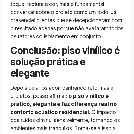
toque, textura e cor, mas é fundamental
conversar sobre o projeto como um todo. Já
presenciei clientes que se decepcionaram com
o resultado apenas porque não avaliaram todos
os fatores do isolamento em conjunto.
Conclusão: piso vinílico é
solução prática e
elegante
Depois de anos acompanhando reformas e
projetos, posso afirmar:
o piso vinílico é
prático, elegante e faz diferença real no
conforto acústico residencial.
O impacto
dos ruídos diminui sensivelmente, tornando os
ambientes mais tranquilos. Soma-se a isso a