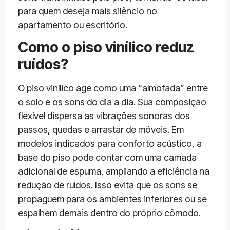
para quem deseja mais silêncio no
apartamento ou escritório.
Como o piso vinílico reduz
ruídos?
O piso vinílico age como uma “almofada” entre
o solo e os sons do dia a dia. Sua composição
flexível dispersa as vibrações sonoras dos
passos, quedas e arrastar de móveis. Em
modelos indicados para conforto acústico, a
base do piso pode contar com uma camada
adicional de espuma, ampliando a eficiência na
redução de ruídos. Isso evita que os sons se
propaguem para os ambientes inferiores ou se
espalhem demais dentro do próprio cômodo.