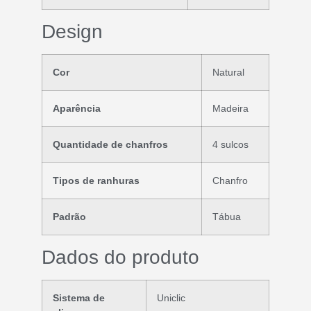
Design
Cor
Natural
Aparência
Madeira
Quantidade de chanfros
4 sulcos
Tipos de ranhuras
Chanfro
Padrão
Tábua
Dados do produto
Sistema de
Uniclic