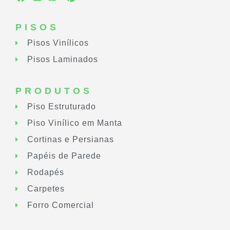
PISOS
Pisos Vinílicos
Pisos Laminados
PRODUTOS
Piso Estruturado
Piso Vinílico em Manta
Cortinas e Persianas
Papéis de Parede
Rodapés
Carpetes
Forro Comercial