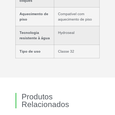
cliques
Aquecimento de
Compatível com
piso
aquecimento de piso
Tecnologia
Hydroseal
resistente à água
Tipo de uso
Classe 32
Produtos
Relacionados