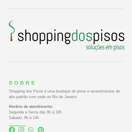
SOBRE
Shopping dos Pisos é uma boutique de pisos e revestimentos de
alto padrão com sede no Rio de Janeiro.
Horário de atendimento:
Segunda à Sexta das 8h à 18h
Sábado: 8h à 14h