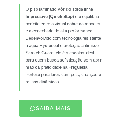
O piso laminado
Pôr do sol
da linha
Impressive (Quick Step)
é o equilíbrio
perfeito entre o visual nobre da madeira
e a engenharia de alta performance.
Desenvolvido com tecnologia resistente
à água Hydroseal e proteção antirrisco
Scratch Guard, ele é a escolha ideal
para quem busca sofisticação sem abrir
mão da praticidade na Freguesia.
Perfeito para lares com pets, crianças e
rotinas dinâmicas.
SAIBA MAIS