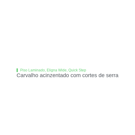
Piso Laminado
,
Eligna Wide
,
Quick Step
Carvalho acinzentado com cortes de serra