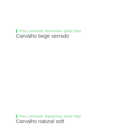
Piso Laminado
,
Impressive
,
Quick Step
Carvalho bege serrado
Piso Laminado
,
Impressive
,
Quick Step
Carvalho natural soft