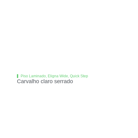
Piso Laminado
,
Eligna Wide
,
Quick Step
Carvalho claro serrado