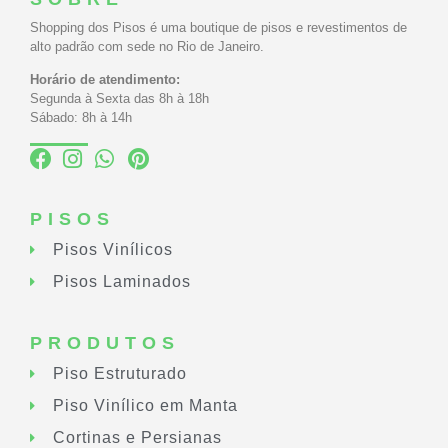
Shopping dos Pisos é uma boutique de pisos e revestimentos de
alto padrão com sede no Rio de Janeiro.
Horário de atendimento:
Segunda à Sexta das 8h à 18h
Sábado: 8h à 14h
PISOS
Pisos Vinílicos
Pisos Laminados
PRODUTOS
Piso Estruturado
Piso Vinílico em Manta
Cortinas e Persianas