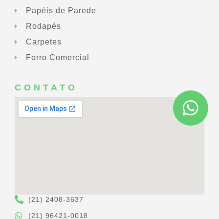
Papéis de Parede
Rodapés
Carpetes
Forro Comercial
CONTATO
(21) 2408-3637
(21) 96421-0018