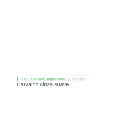
Piso Laminado
,
Impressive
,
Quick Step
Carvalho cinza suave