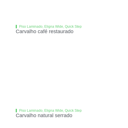
Piso Laminado
,
Eligna Wide
,
Quick Step
Carvalho café restaurado
Piso Laminado
,
Eligna Wide
,
Quick Step
Carvalho natural serrado