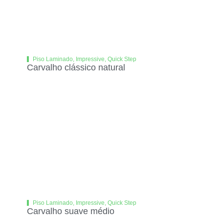
Piso Laminado
,
Impressive
,
Quick Step
Carvalho clássico natural
Piso Laminado
,
Impressive
,
Quick Step
Carvalho suave médio