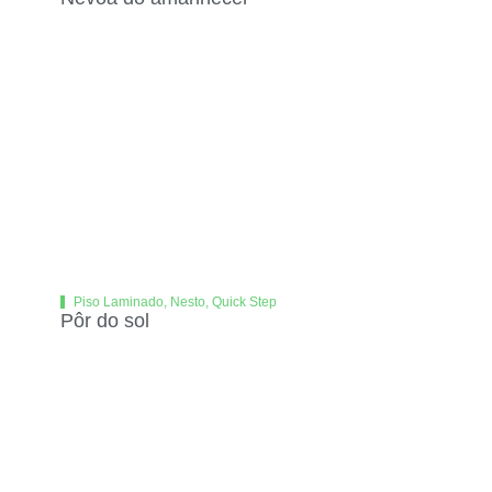
Piso Laminado
,
Nesto
,
Quick Step
Pôr do sol