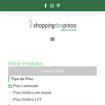
Filtrar Produtos
Limpar Filtros
Tipo de Piso
Piso Laminado
Piso Vinílico em manta
Piso Vinílico LVT