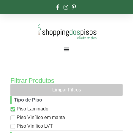
Filtrar Produtos
Limpar Filtros
Tipo de Piso
Piso Laminado
Piso Vinílico em manta
Piso Vinílico LVT