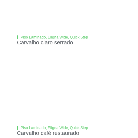
Piso Laminado
,
Eligna Wide
,
Quick Step
Carvalho claro serrado
Piso Laminado
,
Eligna Wide
,
Quick Step
Carvalho café restaurado