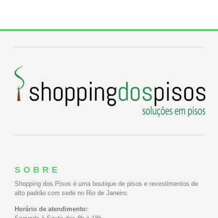
SOBRE
Shopping dos Pisos é uma boutique de pisos e revestimentos de
alto padrão com sede no Rio de Janeiro.
Horário de atendimento: