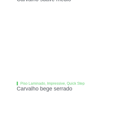
Piso Laminado
,
Impressive
,
Quick Step
Carvalho bege serrado